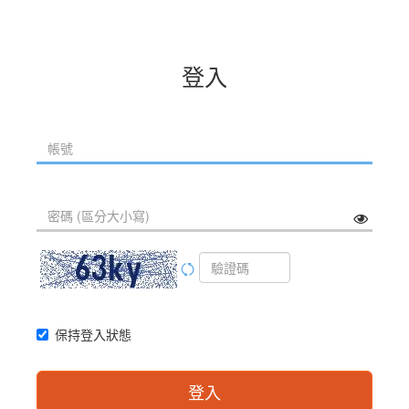
登入
保持登入狀態
登入