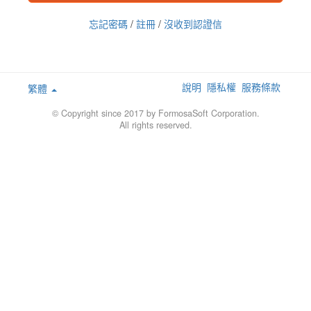
忘記密碼
/
註冊
/
沒收到認證信
說明
隱私權
服務條款
繁體
© Copyright since 2017 by FormosaSoft Corporation.
All rights reserved.