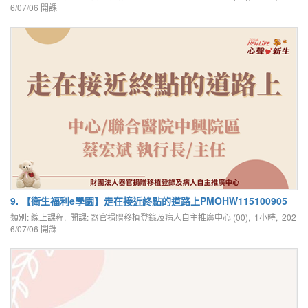
6/07/06
開課
9. 【衛生福利e學園】走在接近終點的道路上PMOHW115100905
類別: 線上課程, 開課: 器官捐贈移植登錄及病人自主推廣中心 (00), 1小時,
202
6/07/06
開課