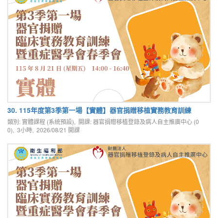
30. 115年度第3季第一場【實體】器官捐贈移植實務教育訓練
類別: 實體課程 (系統預設), 開課: 器官捐贈移植登錄及病人自主推廣中心 (0
0), 3小時,
2026/08/21
開課