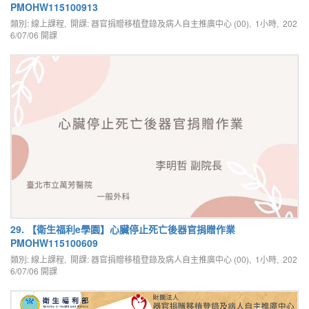
PMOHW115100913
類別: 線上課程, 開課: 器官捐贈移植登錄及病人自主推廣中心 (00), 1小時,
202
6/07/06
開課
29. 【衛生福利e學園】心臟停止死亡後器官捐贈作業
PMOHW115100609
類別: 線上課程, 開課: 器官捐贈移植登錄及病人自主推廣中心 (00), 1小時,
202
6/07/06
開課