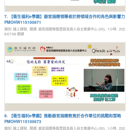
7. 【衛生福利e學園】器官捐贈領導者於跨領域合作的角色與影響力
PMOHW115100671
類別: 線上課程, 開課: 器官捐贈移植登錄及病人自主推廣中心 (00), 1小時,
202
6/07/06
開課
8. 【衛生福利e學園】推動器官捐贈教育於合作單位的挑戰和策略
PMOHW115100673
類別: 線上課程, 開課: 器官捐贈移植登錄及病人自主推廣中心 (00), 1小時,
202