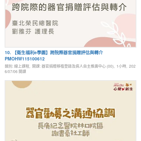
10. 【衛生福利e學園】跨院際器官捐贈評估與轉介
PMOHW115100612
類別: 線上課程, 開課: 器官捐贈移植登錄及病人自主推廣中心 (00), 1小時,
202
6/07/06
開課