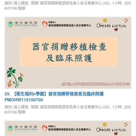
類別: 線上課程, 開課: 器官捐贈移植登錄及病人自主推廣中心 (00), 1小時,
202
6/07/06
開課
25. 【衛生福利e學園】器官捐贈移植檢查及臨床照護
PMOHW115100700
類別: 線上課程, 開課: 器官捐贈移植登錄及病人自主推廣中心 (00), 1小時,
202
6/07/06
開課