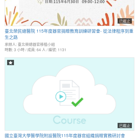
已截止
臺北榮民總醫院 115年度器官捐贈教育訓練研習會- 從法律程序到重
生之路
承辦人:
臺北榮總器官移植小組
時數: 3 小時 / 成員: 64 人 / 編號: 1131
已截止
國立臺灣大學醫學院附設醫院115年度器官組織捐贈實務研討會