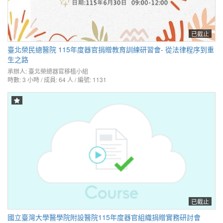
已截止
臺北榮民總醫院 115年度器官捐贈教育訓練研習會- 從法律程序到重
生之路
承辦人:
臺北榮總器官移植小組
時數: 3 小時 / 成員: 64 人 / 編號: 1131
已截止
國立臺灣大學醫學院附設醫院115年度器官組織捐贈實務研討會