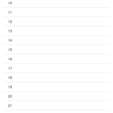
10
11
12
13
14
15
16
17
18
19
20
21