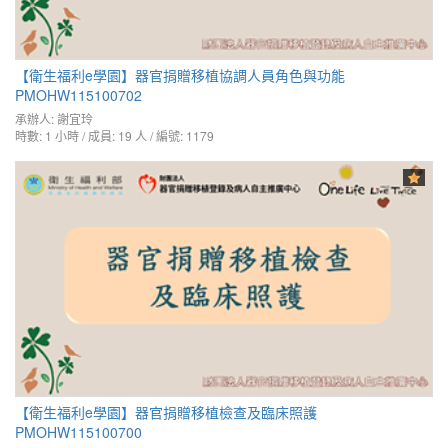
【衛生福利e學園】器官捐贈移植協調人員角色與功能
PMOHW115100702
承辦人:
謝宜玲
時數: 1 小時 / 成員: 19 人 / 編號: 1179
【衛生福利e學園】器官捐贈移植檢查及臨床照護
PMOHW115100700