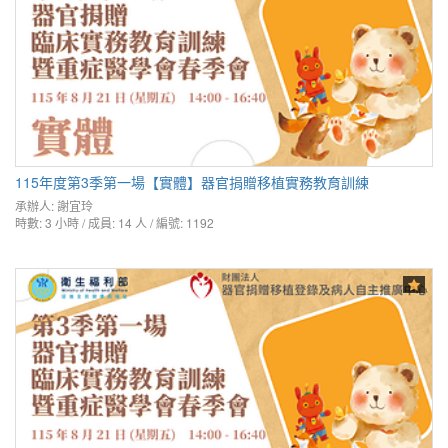
115年度第3季第一場【實體】器官捐贈移植實務教育訓練
承辦人:
謝宜玲
時數: 3 小時 / 成員: 14 人 / 編號: 1192