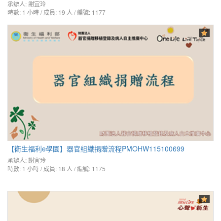
承辦人:
謝宜玲
時數: 1 小時 / 成員: 19 人 / 編號: 1177
【衛生福利e學園】器官組織捐贈流程PMOHW115100699
承辦人:
謝宜玲
時數: 1 小時 / 成員: 18 人 / 編號: 1175