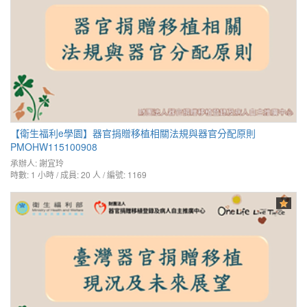
【衛生福利e學園】器官捐贈移植相關法規與器官分配原則
PMOHW115100908
承辦人:
謝宜玲
時數: 1 小時 / 成員: 20 人 / 編號: 1169