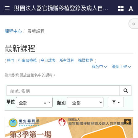
財團法人器官捐贈移植登錄及病人自主推廣中心
課程中心
最新課程
最新課程
(
熱門
|
行事曆檢視
|
今日課表
|
所有課程
|
進階搜尋
)
報名中
最新上架
顯示對您開放且報名中的課程。
單位
全部
×
類別