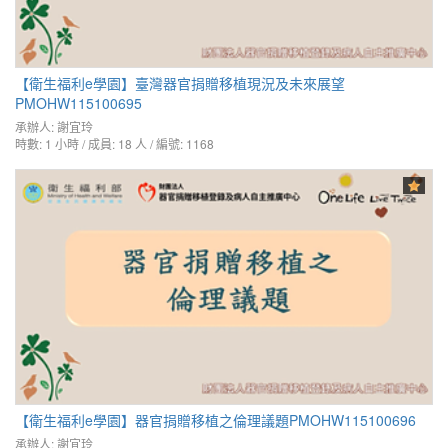
【衛生福利e學園】臺灣器官捐贈移植現況及未來展望
PMOHW115100695
承辦人:
謝宜玲
時數: 1 小時 / 成員: 18 人 / 編號: 1168
【衛生福利e學園】器官捐贈移植之倫理議題PMOHW115100696
承辦人:
謝宜玲