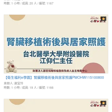
時數: 1 小時 / 成員: 20 人 / 編號: 1167
【衛生福利e學園】腎臟移植術後與居家照護PMOHW115100800
承辦人:
謝宜玲
時數: 1 小時 / 成員: 19 人 / 編號: 1166