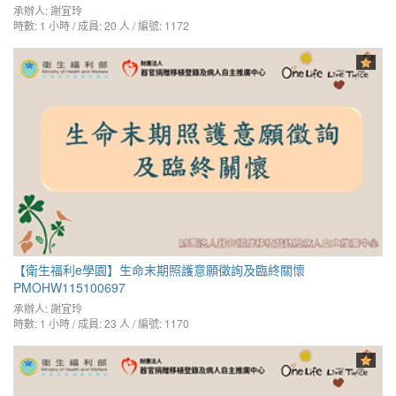
承辦人:
謝宜玲
時數: 1 小時 / 成員: 20 人 / 編號: 1172
【衛生福利e學園】生命末期照護意願徵詢及臨終關懷
PMOHW115100697
承辦人:
謝宜玲
時數: 1 小時 / 成員: 23 人 / 編號: 1170