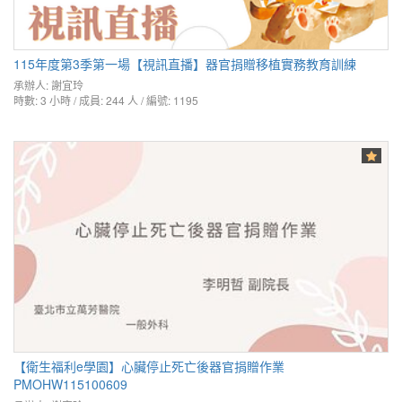
115年度第3季第一場【視訊直播】器官捐贈移植實務教育訓練
承辦人:
謝宜玲
時數: 3 小時 / 成員: 244 人 / 編號: 1195
【衛生福利e學園】心臟停止死亡後器官捐贈作業
PMOHW115100609