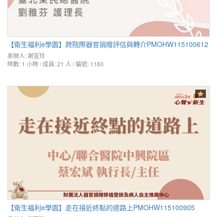
【衛生福利e學園】跨院際器官捐贈評估與轉介PMOHW115100612
承辦人:
謝宜玲
時數: 1 小時 / 成員: 21 人 / 編號: 1160
【衛生福利e學園】走在接近終點的道路上PMOHW115100905