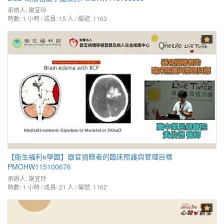
承辦人:
謝宜玲
時數: 1 小時 / 成員: 15 人 / 編號: 1163
【衛生福利e學園】器官捐贈者的臨床照護與管理目標
PMOHW115100676
承辦人:
謝宜玲
時數: 1 小時 / 成員: 21 人 / 編號: 1162