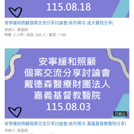
安寧緩和照顧個案交流分享討論會(系列場次-成大醫院分享)
承辦人:
黃嘉綺
時數: 2 小時 / 成員: 295 人 / 編號: 1186
已截止
安寧緩和照顧個案交流分享討論會(系列場次-嘉義基督教醫院分享)
承辦人:
黃嘉綺