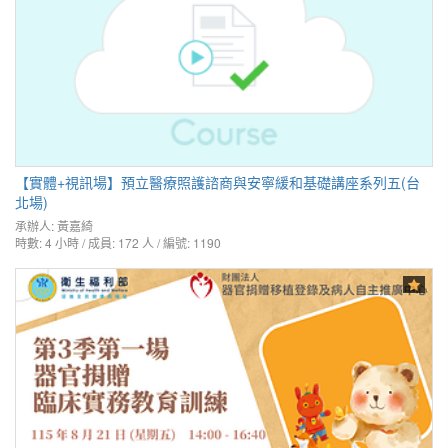
【實體+視訊場】預立醫療照護諮商與安寧緩和基礎講座系列五(台
北場)
承辦人:
黃嘉綺
時數: 4 小時 / 成員: 172 人 / 編號: 1190