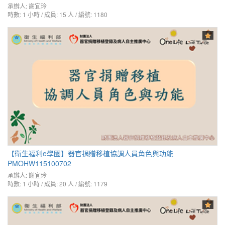
承辦人:
謝宜玲
時數: 1 小時 / 成員: 15 人 / 編號: 1180
【衛生福利e學園】器官捐贈移植協調人員角色與功能
PMOHW115100702
承辦人:
謝宜玲
時數: 1 小時 / 成員: 20 人 / 編號: 1179