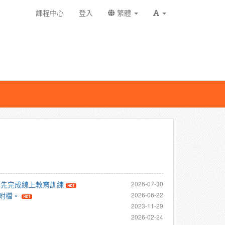
課程中心
登入
繁體
請先完成線上教育訓練
2026-07-30
附檔。
2026-06-22
2023-11-29
2026-02-24