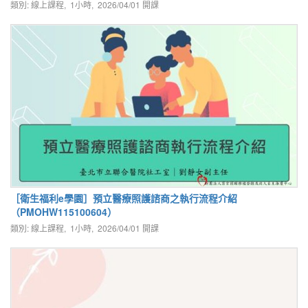
類別: 線上課程, 1小時,
2026/04/01
開課
［衛生福利e學園］預立醫療照護諮商之執行流程介紹
（PMOHW115100604）
類別: 線上課程, 1小時,
2026/04/01
開課