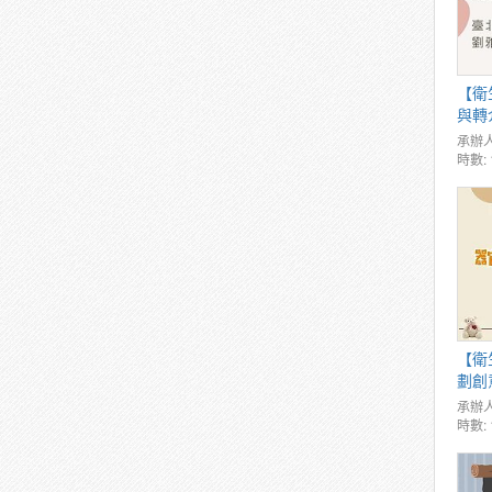
【衛
與轉介
承辦人
時數: 
【衛
劃創意
承辦人
時數: 