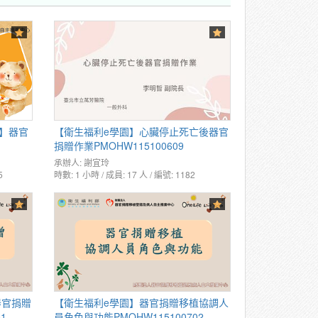
播】器官
【衛生福利e學園】心臟停止死亡後器官
捐贈作業PMOHW115100609
承辦人:
謝宜玲
5
時數: 1 小時 / 成員: 17 人 / 編號: 1182
器官捐贈
【衛生福利e學園】器官捐贈移植協調人
1
員角色與功能PMOHW115100702