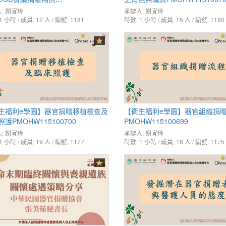
HW115100913
:
謝宜玲
承辦人:
謝宜玲
1 小時 / 成員: 12 人 / 編號: 1181
時數: 1 小時 / 成員: 15 人 / 編號: 1180
生福利e學園】器官捐贈移植檢查及
【衛生福利e學園】器官組織捐
護PMOHW115100700
PMOHW115100699
:
謝宜玲
承辦人:
謝宜玲
1 小時 / 成員: 19 人 / 編號: 1177
時數: 1 小時 / 成員: 18 人 / 編號: 1175