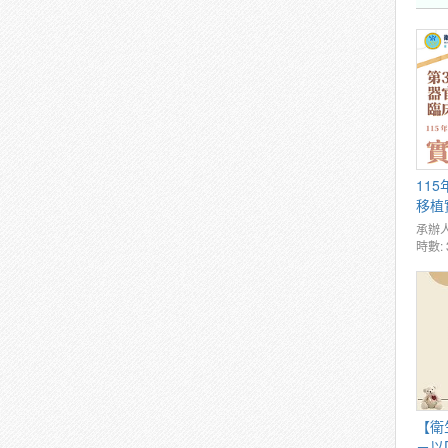
11
移植
承辦人
時數: 
【衛
－以