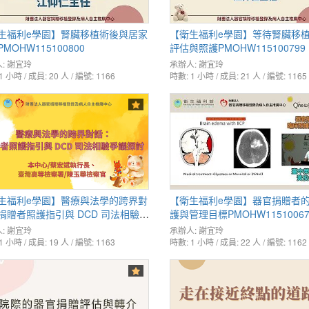
生福利e學園】腎臟移植術後與居家
【衛生福利e學園】等待腎臟移
MOHW115100800
評估與照護PMOHW115100799
:
謝宜玲
承辦人:
謝宜玲
1 小時 / 成員: 20 人 / 編號: 1166
時數: 1 小時 / 成員: 21 人 / 編號: 1165
生福利e學園】醫療與法學的跨界對
【衛生福利e學園】器官捐贈者
捐贈者照護指引與 DCD 司法相驗爭
護與管理目標PMOHW11510067
PMOHW115100906
:
謝宜玲
承辦人:
謝宜玲
1 小時 / 成員: 19 人 / 編號: 1163
時數: 1 小時 / 成員: 22 人 / 編號: 1162