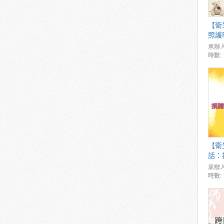
【衛
照護P
承辦人
時數: 
【衛
話：
議探討
承辦人
時數: 