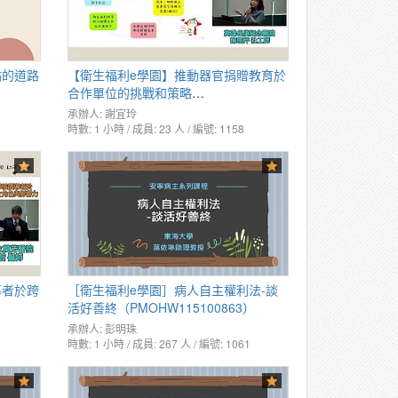
點的道路
【衛生福利e學園】推動器官捐贈教育於
合作單位的挑戰和策略
PMOHW115100673
承辦人:
謝宜玲
時數: 1 小時 / 成員: 23 人 / 編號: 1158
導者於跨
［衛生福利e學園］病人自主權利法-談
活好善終（PMOHW115100863）
承辦人:
彭明珠
時數: 1 小時 / 成員: 267 人 / 編號: 1061