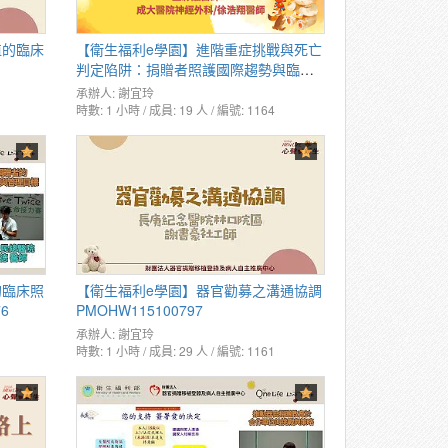
植的臨床
【衛生福利e學園】進階重症挑戰與死亡
判定陷阱：捐贈者照護國際趨勢與臨床
實務解PMOHW115100907
承辦人:
謝宜玲
時數: 1 小時 / 成員: 19 人 / 編號: 1164
的臨床照
【衛生福利e學園】器官勸募之溝通協調
6
PMOHW115100797
承辦人:
謝宜玲
時數: 1 小時 / 成員: 29 人 / 編號: 1161