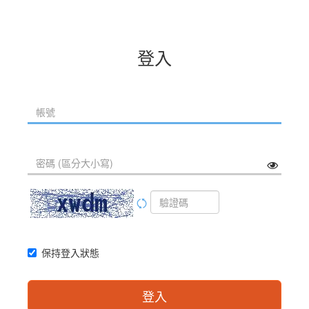
登入
保持登入狀態
登入