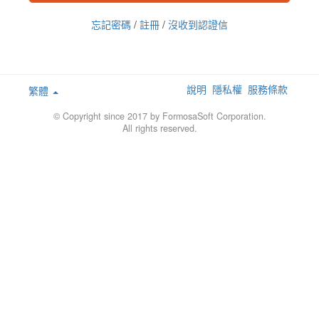
忘記密碼
/
註冊
/
沒收到認證信
說明
隱私權
服務條款
繁體
© Copyright since 2017 by FormosaSoft Corporation.
All rights reserved.