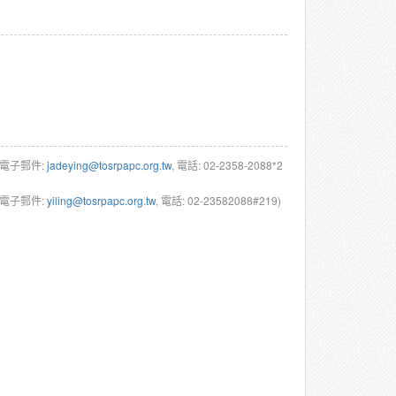
(電子郵件:
jadeying@tosrpapc.org.tw
, 電話: 02-2358-2088*2
(電子郵件:
yiling@tosrpapc.org.tw
, 電話: 02-23582088#219)