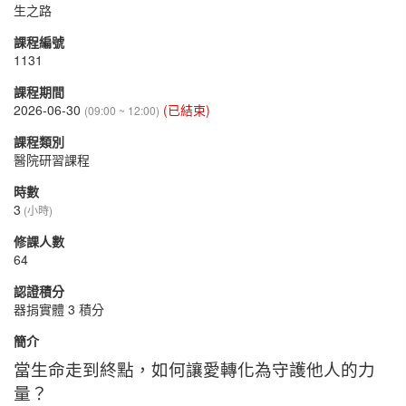
生之路
課程編號
1131
課程期間
2026-06-30
(已結束)
(09:00 ~ 12:00)
課程類別
醫院研習課程
時數
3
(小時)
修課人數
64
認證積分
器捐實體 3 積分
簡介
當生命走到終點，如何讓愛轉化為守護他人的力
量？