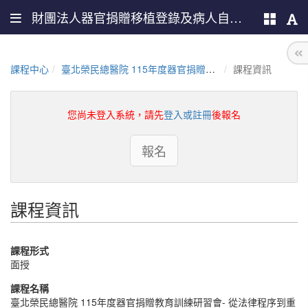
財團法人器官捐贈移植登錄及病人自主推廣中心
課程中心
臺北榮民總醫院 115年度器官捐贈教育訓練研習會- 從法律程序到重生之路
課程資訊
您尚未登入系統，請先
登入或註冊
後報名
報名
課程資訊
課程形式
面授
課程名稱
臺北榮民總醫院 115年度器官捐贈教育訓練研習會- 從法律程序到重