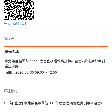
放大
複製網址
課程表
單元名稱
臺北榮民總醫院 115年度器官捐贈教育訓練研習會- 從法律程序到
重生之路
時間:
2026-06-30 09:00 ~ 12:00
課程教材
1.
[出席] 臺北榮民總醫院 115年度器官捐贈教育訓練研習會- 從法律程序到重生之路