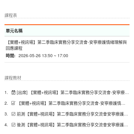
課程表
單元名稱
【實體+視訊場】第二季臨床實務分享交流會-安寧療護情緒理解與
回應課程
時間:
2026-05-26 13:50 ~ 17:00
課程教材
1.
[出席] 【實體+視訊場】第二季臨床實務分享交流會-安寧療護情緒理解與回應課程
2.
【實體+視訊場】第二季臨床實務分享交流會-安寧療護情緒理解與回應課程
3.
前測【實體+視訊場】第二季臨床實務分享交流會安寧療護情緒理解與回應課程
4.
後測【實體+視訊場】第二季臨床實務分享交流會安寧療護情緒理解與回應課程