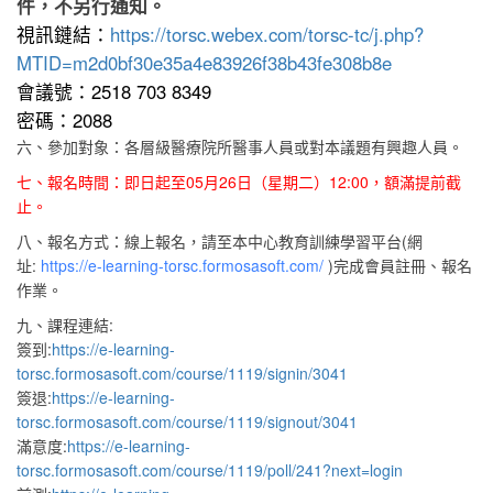
件，不另行通知。
視訊鏈結：
https://torsc.webex.com/torsc-tc/j.php?
MTID=m2d0bf30e35a4e83926f38b43fe308b8e
會議號：2518 703 8349
密碼：2088
六、參加對象：各層級醫療院所醫事人員或對本議題有興趣人員。
七、報名時間：即日起至05月26日（星期二）12:00，額滿提前截
止。
八、報名方式：線上報名，請至本中心教育訓練學習平台(網
址:
https://e-learning-torsc.formosasoft.com/
)完成會員註冊、報名
作業。
九、課程連結:
簽到:
https://e-learning-
torsc.formosasoft.com/course/1119/signin/3041
簽退:
https://e-learning-
torsc.formosasoft.com/course/1119/signout/3041
滿意度:
https://e-learning-
torsc.formosasoft.com/course/1119/poll/241?next=login