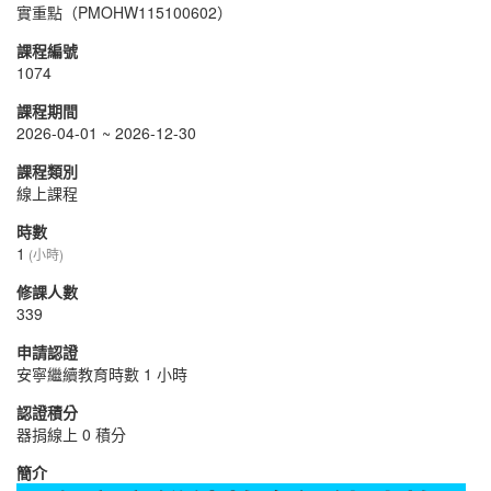
實重點（PMOHW115100602）
課程編號
1074
課程期間
2026-04-01 ~ 2026-12-30
課程類別
線上課程
時數
1
(小時)
修課人數
339
申請認證
安寧繼續教育時數 1 小時
認證積分
器捐線上 0 積分
簡介