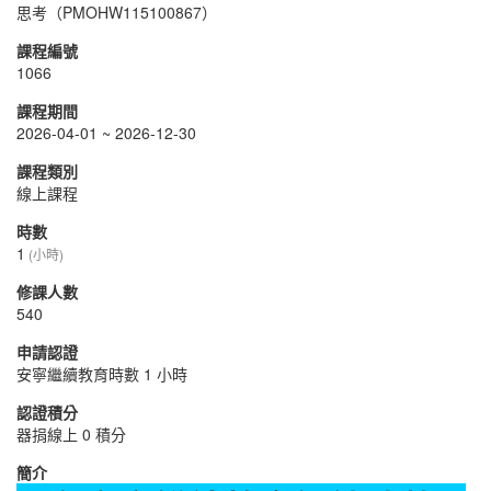
思考（PMOHW115100867）
課程編號
1066
課程期間
2026-04-01 ~ 2026-12-30
課程類別
線上課程
時數
1
(小時)
修課人數
540
申請認證
安寧繼續教育時數 1 小時
認證積分
器捐線上 0 積分
簡介