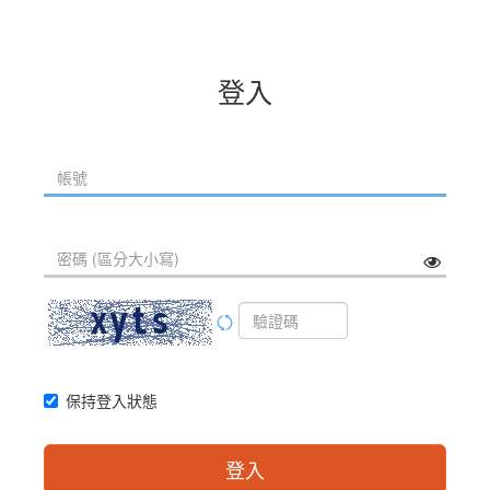
登入
保持登入狀態
登入