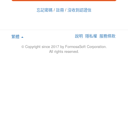
忘記密碼
/
註冊
/
沒收到認證信
說明
隱私權
服務條款
繁體
© Copyright since 2017 by FormosaSoft Corporation.
All rights reserved.