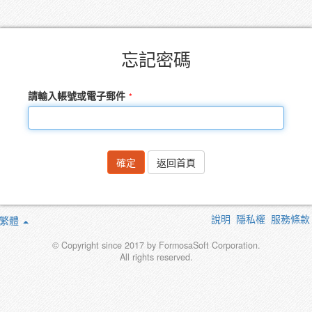
忘記密碼
請輸入帳號或電子郵件
確定
返回首頁
說明
隱私權
服務條款
繁體
© Copyright since 2017 by FormosaSoft Corporation.
All rights reserved.