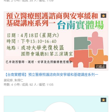
時數: 2 小時 / 成員: 35 人 / 編號: 1109
已截止
【台南實體場】預立醫療照護諮商與安寧緩和基礎講座系列一
謝宛婷
,
朱得仁
時數: 4 小時 / 成員: 92 人 / 編號: 1105