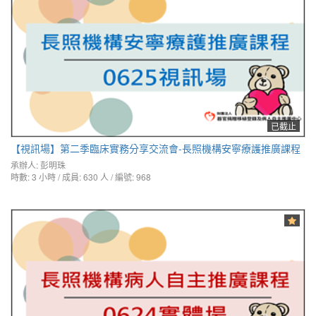
已截止
【視訊場】第二季臨床實務分享交流會-長照機構安寧療護推廣課程
承辦人:
彭明珠
時數: 3 小時 / 成員: 630 人 / 編號: 968