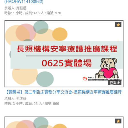
(PMOHW114100862)
承辦人:
應憶慈
時數: 1 小時 / 成員: 416 人 / 編號: 978
已截止
【實體場】第二季臨床實務分享交流會-長照機構安寧療護推廣課程
承辦人:
彭明珠
時數: 3 小時 / 成員: 23 人 / 編號: 966