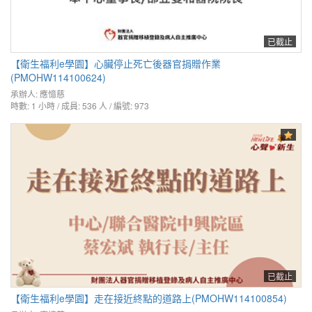
已截止
【衛生福利e學園】心臟停止死亡後器官捐贈作業
(PMOHW114100624)
承辦人:
應憶慈
時數: 1 小時 / 成員: 536 人 / 編號: 973
已截止
【衛生福利e學園】走在接近終點的道路上(PMOHW114100854)