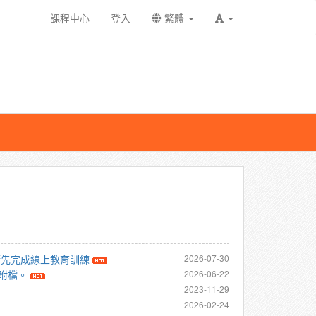
課程中心
登入
繁體
請先完成線上教育訓練
2026-07-30
附檔。
2026-06-22
2023-11-29
2026-02-24